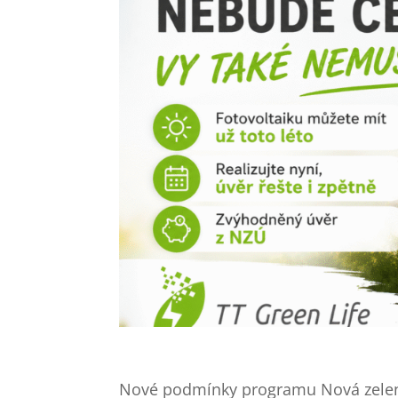
Nové podmínky programu Nová zelen